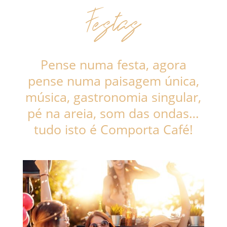
Festas
Pense numa festa, agora
pense numa paisagem única,
música, gastronomia singular,
pé na areia, som das ondas…
tudo isto é Comporta Café!