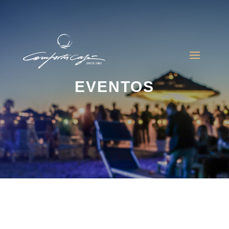
‌‌EVENTOS