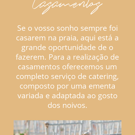
Casamentos
Se o vosso sonho sempre foi
casarem na praia, aqui está a
grande oportunidade de o
fazerem. Para a realização de
casamentos oferecemos um
completo serviço de catering,
composto por uma ementa
variada e adaptada ao gosto
dos noivos.