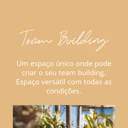
Team Building
Um espaço único onde pode
criar o seu team building.
Espaço versátil com todas as
condições.