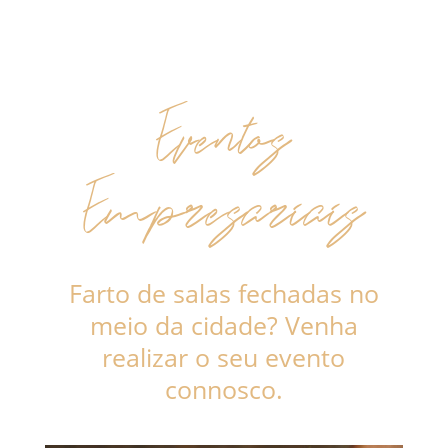
Eventos
Empresariais
Farto de salas fechadas no
meio da cidade? Venha
realizar o seu evento
connosco.